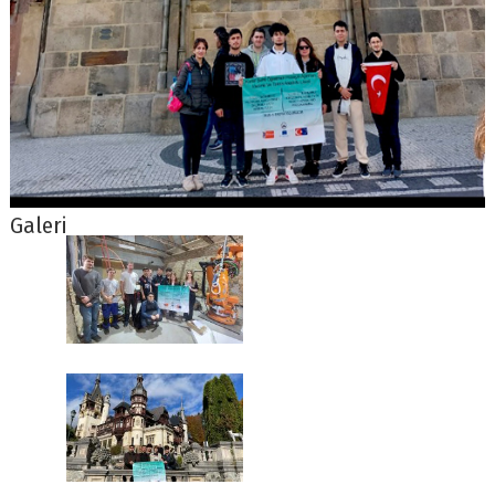
Galeri