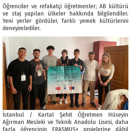
Öğrenciler ve refakatçi öğretmenler; AB kültürü
ve staj yapılan ülkeler hakkında bilgilendiler.
Yeni yerler gördüler, farklı yemek kültürlerini
deneyimlediler.
İstanbul / Kartal Şehit Öğretmen Hüseyin
Ağırman Mesleki ve Teknik Anadolu Lisesi, daha
fazla öğrencinin ERASMUS+ projelerine dâhil