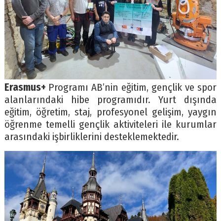
Erasmus+
Programı AB’nin eğitim, gençlik ve spor
alanlarındaki hibe programıdır. Yurt dışında
eğitim, öğretim, staj, profesyonel gelişim, yaygın
öğrenme temelli gençlik aktiviteleri ile kurumlar
arasındaki işbirliklerini desteklemektedir.