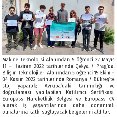
Makine Teknolojisi Alanından 5 öğrenci 22 Mayıs
11 – Haziran 2022 tarihlerinde Çekya / Prag’da,
Bilişim Teknolojileri Alanından 5 öğrenci 15 Ekim –
04 Kasım 2022 tarihlerinde Romanya / Bükreş’te
staj yaparak; Avrupa’daki tanınırlığı ve
doğrulaması yapılabilen Katılımcı Sertifikası,
Europass Hareketlilik Belgesi ve Europass CV
alarak iş yaşantılarında daha donanımlı
olmalarına katkı sağlayacak belgelerini aldılar.