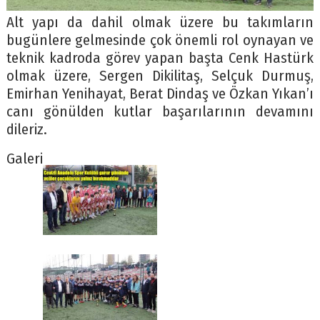
Alt yapı da dahil olmak üzere bu takımların
bugünlere gelmesinde çok önemli rol oynayan ve
teknik kadroda görev yapan başta Cenk Hastürk
olmak üzere, Sergen Dikilitaş, Selçuk Durmuş,
Emirhan Yenihayat, Berat Dindaş ve Özkan Yıkan’ı
canı gönülden kutlar başarılarının devamını
dileriz.
Galeri