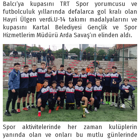
Balcı’ya kupasını TRT Spor yorumcusu ve
futbolculuk yıllarında defalarca gol kralı olan
Hayri Ülgen verdi.U-14 takımı madalyalarını ve
kupasını Kartal Belediyesi Gençlik ve Spor
Hizmetlerim Müdürü Arda Savaş’ın elinden aldı.
Spor aktivitelerinde her zaman kulüplerin
yanında olan ve onları bu mutlu günlerinde