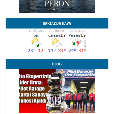
KARTAL'DA HAVA
BLOG