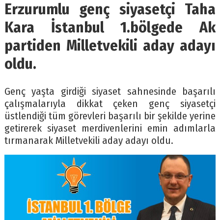
Erzurumlu genç siyasetçi Taha
Kara İstanbul 1.bölgede Ak
partiden Milletvekili aday adayı
oldu.
Genç yaşta girdiği siyaset sahnesinde başarılı
çalışmalarıyla dikkat çeken genç siyasetçi
üstlendiği tüm görevleri başarılı bir şekilde yerine
getirerek siyaset merdivenlerini emin adımlarla
tırmanarak Milletvekili aday adayı oldu.