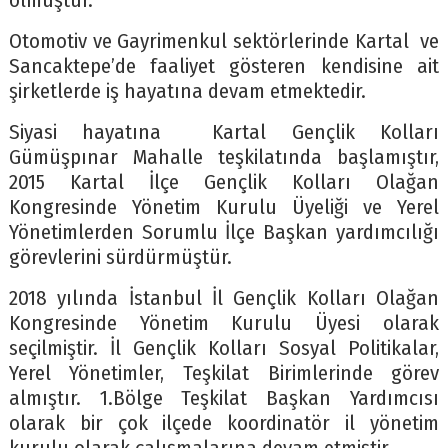
olmuştur.
Otomotiv ve Gayrimenkul sektörlerinde Kartal ve
Sancaktepe’de faaliyet gösteren kendisine ait
şirketlerde iş hayatına devam etmektedir.
Siyasi hayatına Kartal Gençlik Kolları
Gümüşpınar Mahalle teşkilatında başlamıştır,
2015 Kartal İlçe Gençlik Kolları Olağan
Kongresinde Yönetim Kurulu Üyeliği ve Yerel
Yönetimlerden Sorumlu İlçe Başkan yardımcılığı
görevlerini sürdürmüştür.
2018 yılında İstanbul İl Gençlik Kolları Olağan
Kongresinde Yönetim Kurulu Üyesi olarak
seçilmiştir. İl Gençlik Kolları Sosyal Politikalar,
Yerel Yönetimler, Teşkilat Birimlerinde görev
almıştır. 1.Bölge Teşkilat Başkan Yardımcısı
olarak bir çok ilçede koordinatör il yönetim