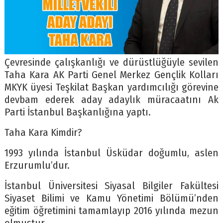
Çevresinde çalışkanlığı ve dürüstlüğüyle sevilen
Taha Kara AK Parti Genel Merkez Gençlik Kolları
MKYK üyesi Teşkilat Başkan yardımcılığı görevine
devbam ederek aday adaylık müracaatını Ak
Parti İstanbul Başkanlığına yaptı.
Taha Kara Kimdir?
1993 yılında İstanbul Üsküdar doğumlu, aslen
Erzurumlu’dur.
İstanbul Üniversitesi Siyasal Bilgiler Fakültesi
Siyaset Bilimi ve Kamu Yönetimi Bölümü’nden
eğitim öğretimini tamamlayıp 2016 yılında mezun