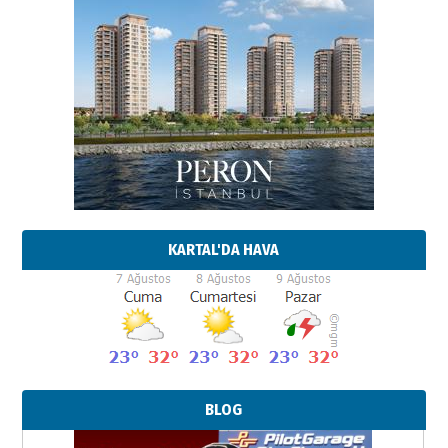
KARTAL'DA HAVA
BLOG