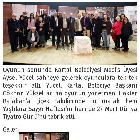
Oyunun sonunda Kartal Belediyesi Meclis Üyesi
Aysel Yücel sahneye gelerek oyunculara tek tek
teşekkür etti. Yücel, Kartal Belediye Başkanı
Gökhan Yüksel adına oyunun yönetmeni Hakter
Balaban’a çiçek takdiminde bulunarak hem
Yaşlılara Saygı Haftası’nı hem de 27 Mart Dünya
Tiyatro Günü’nü tebrik etti.
Galeri