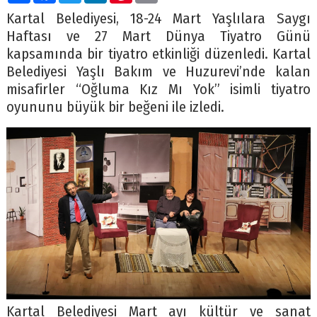
Kartal Belediyesi, 18-24 Mart Yaşlılara Saygı
Haftası ve 27 Mart Dünya Tiyatro Günü
kapsamında bir tiyatro etkinliği düzenledi. Kartal
Belediyesi Yaşlı Bakım ve Huzurevi’nde kalan
misafirler “Oğluma Kız Mı Yok” isimli tiyatro
oyununu büyük bir beğeni ile izledi.
Kartal Belediyesi Mart ayı kültür ve sanat