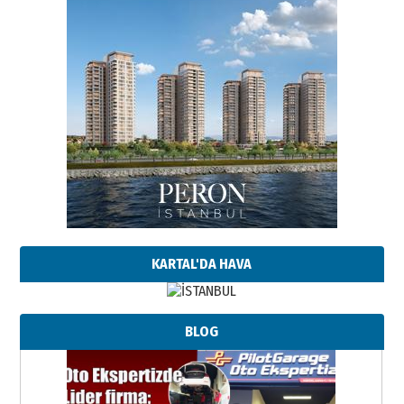
KARTAL'DA HAVA
BLOG