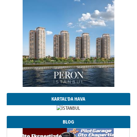
KARTAL'DA HAVA
BLOG