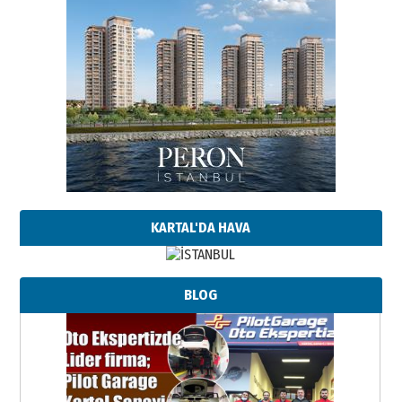
KARTAL'DA HAVA
BLOG