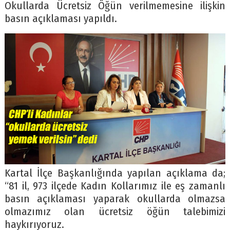
Okullarda Ücretsiz Öğün verilmemesine ilişkin
basın açıklaması yapıldı.
Kartal İlçe Başkanlığında yapılan açıklama da;
“81 il, 973 ilçede Kadın Kollarımız ile eş zamanlı
basın açıklaması yaparak okullarda olmazsa
olmazımız olan ücretsiz öğün talebimizi
haykırıyoruz.