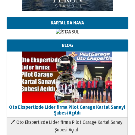
KARTAL'DA HAVA
BLOG
Oto Ekspertizde Lider firma Pilot Garage Kartal Sanayi
Şubesi Açıldı
🖊 Oto Ekspertizde Lider firma Pilot Garage Kartal Sanayi
Şubesi Açıldı