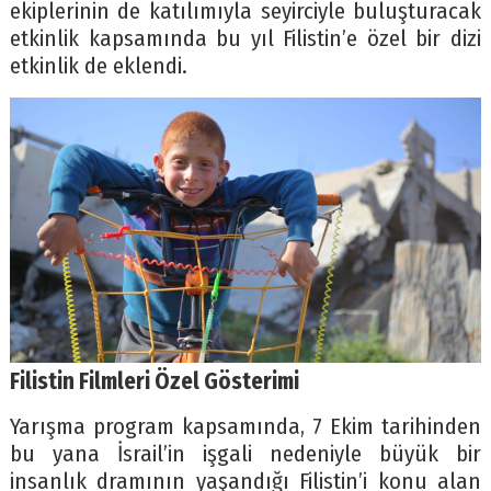
ekiplerinin de katılımıyla seyirciyle buluşturacak
etkinlik kapsamında bu yıl Filistin’e özel bir dizi
etkinlik de eklendi.
Filistin Filmleri Özel Gösterimi
Yarışma program kapsamında, 7 Ekim tarihinden
bu yana İsrail’in işgali nedeniyle büyük bir
insanlık dramının yaşandığı Filistin’i konu alan