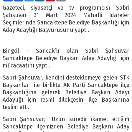
Gazeteci, siyasetçi ve tv programcısı Sabri
Şahsuvar 31 Mart 2024 Mahalli İdareler
Seçimlerinde Sancaktepe Belediye Başkanlığı için
Aday Adaylığı Başvurusunu yaptı.
Bingöl – Sancak’lı olan Sabri Şahsuvar
Sancaktepe Belediye Başkan Aday Adaylığı için
müracaatını yaptı.
Sabri Şahsuvar, kendini desteklemeye gelen STK
Başkanları ile birlikte AK Parti Sancaktepe ilçe
Başkanlığına gelerek Belediye Başkan Adayı
Adaylığı için resmi dilekçesini ilçe Başkanına
teslim etti.
Sabri Şahsuvar; “Uzun süredir ikamet ettiğim
Sancaktepe ilçemizden Belediye Başkanı Aday