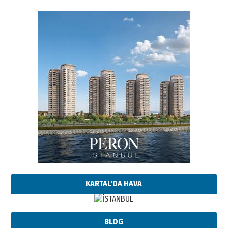
KARTAL'DA HAVA
BLOG