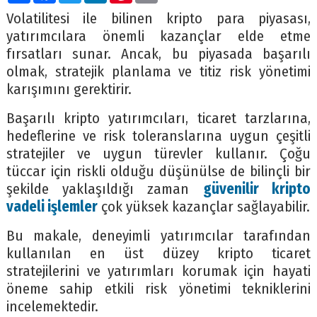
Volatilitesi ile bilinen kripto para piyasası,
yatırımcılara önemli kazançlar elde etme
fırsatları sunar. Ancak, bu piyasada başarılı
olmak, stratejik planlama ve titiz risk yönetimi
karışımını gerektirir.
Başarılı kripto yatırımcıları, ticaret tarzlarına,
hedeflerine ve risk toleranslarına uygun çeşitli
stratejiler ve uygun türevler kullanır. Çoğu
tüccar için riskli olduğu düşünülse de bilinçli bir
şekilde yaklaşıldığı zaman
güvenilir kripto
vadeli işlemler
çok yüksek kazançlar sağlayabilir.
Bu makale, deneyimli yatırımcılar tarafından
kullanılan en üst düzey kripto ticaret
stratejilerini ve yatırımları korumak için hayati
öneme sahip etkili risk yönetimi tekniklerini
incelemektedir.