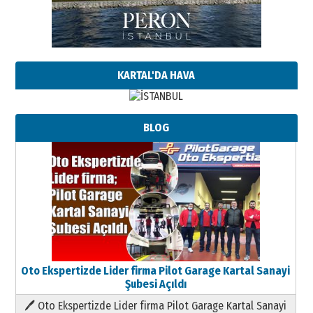
KARTAL'DA HAVA
BLOG
Oto Ekspertizde Lider firma Pilot Garage Kartal Sanayi
Şubesi Açıldı
🖊 Oto Ekspertizde Lider firma Pilot Garage Kartal Sanayi