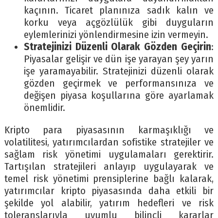
kaçının. Ticaret planınıza sadık kalın ve
korku veya açgözlülük gibi duyguların
eylemlerinizi yönlendirmesine izin vermeyin.
Stratejinizi Düzenli Olarak Gözden Geçirin
:
Piyasalar gelişir ve dün işe yarayan şey yarın
işe yaramayabilir. Stratejinizi düzenli olarak
gözden geçirmek ve performansınıza ve
değişen piyasa koşullarına göre ayarlamak
önemlidir.
Kripto para piyasasının karmaşıklığı ve
volatilitesi, yatırımcılardan sofistike stratejiler ve
sağlam risk yönetimi uygulamaları gerektirir.
Tartışılan stratejileri anlayıp uygulayarak ve
temel risk yönetimi prensiplerine bağlı kalarak,
yatırımcılar kripto piyasasında daha etkili bir
şekilde yol alabilir, yatırım hedefleri ve risk
toleranslarıyla uyumlu bilinçli kararlar