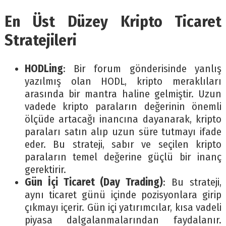
En Üst Düzey Kripto Ticaret
Stratejileri
HODLing
: Bir forum gönderisinde yanlış
yazılmış olan HODL, kripto meraklıları
arasında bir mantra haline gelmiştir. Uzun
vadede kripto paraların değerinin önemli
ölçüde artacağı inancına dayanarak, kripto
paraları satın alıp uzun süre tutmayı ifade
eder. Bu strateji, sabır ve seçilen kripto
paraların temel değerine güçlü bir inanç
gerektirir.
Gün İçi Ticaret (Day Trading)
: Bu strateji,
aynı ticaret günü içinde pozisyonlara girip
çıkmayı içerir. Gün içi yatırımcılar, kısa vadeli
piyasa dalgalanmalarından faydalanır.