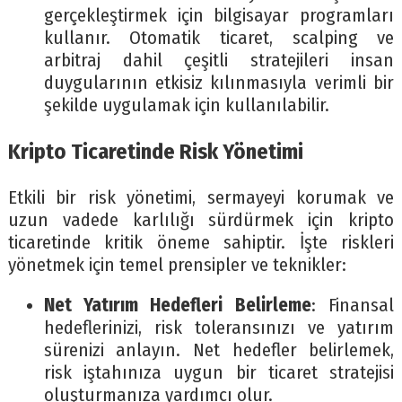
gerçekleştirmek için bilgisayar programları
kullanır. Otomatik ticaret, scalping ve
arbitraj dahil çeşitli stratejileri insan
duygularının etkisiz kılınmasıyla verimli bir
şekilde uygulamak için kullanılabilir.
Kripto Ticaretinde Risk Yönetimi
Etkili bir risk yönetimi, sermayeyi korumak ve
uzun vadede karlılığı sürdürmek için kripto
ticaretinde kritik öneme sahiptir. İşte riskleri
yönetmek için temel prensipler ve teknikler:
Net Yatırım Hedefleri Belirleme
: Finansal
hedeflerinizi, risk toleransınızı ve yatırım
sürenizi anlayın. Net hedefler belirlemek,
risk iştahınıza uygun bir ticaret stratejisi
oluşturmanıza yardımcı olur.