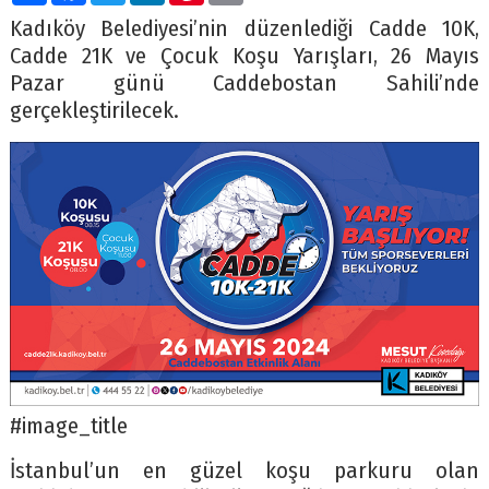
Kadıköy Belediyesi’nin düzenlediği Cadde 10K,
Cadde 21K ve Çocuk Koşu Yarışları, 26 Mayıs
Pazar günü Caddebostan Sahili’nde
gerçekleştirilecek.
#image_title
İstanbul’un en güzel koşu parkuru olan