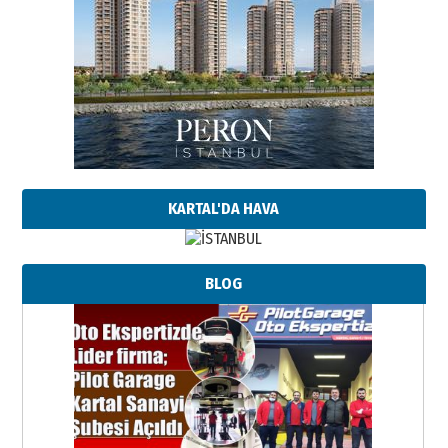
KARTAL'DA HAVA
BLOG