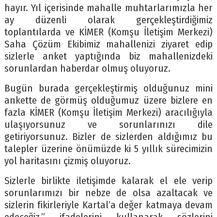
hayır. Yıl içerisinde mahalle muhtarlarımızla her
ay düzenli olarak gerçekleştirdiğimiz
toplantılarda ve KİMER (Komşu İletişim Merkezi)
Saha Çözüm Ekibimiz mahallenizi ziyaret edip
sizlerle anket yaptığında biz mahallenizdeki
sorunlardan haberdar olmuş oluyoruz.
Bugün burada gerçekleştirmiş olduğunuz mini
ankette de görmüş olduğumuz üzere bizlere en
fazla KİMER (Komşu İletişim Merkezi) aracılığıyla
ulaşıyorsunuz ve sorunlarınızı dile
getiriyorsunuz. Bizler de sizlerden aldığımız bu
talepler üzerine önümüzde ki 5 yıllık sürecimizin
yol haritasını çizmiş oluyoruz.
Sizlerle birlikte iletişimde kalarak el ele verip
sorunlarımızı bir nebze de olsa azaltacak ve
sizlerin fikirleriyle Kartal’a değer katmaya devam