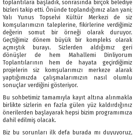
toplantılara başladık, sonrasında birçok belediye
bizleri takip etti. Önünde toplandığımız alan yani;
Yalı Yunus Topselvi Kültür Merkezi de siz
komşularımızın taleplerine, fikirlerine verdiğimiz
değerin somut bir örneği olarak duruyor.
Geçtiğimiz dönem büyük bir kompleks olarak
açmıştık burayı. Sizlerden aldığımız geri
dönüşler de hem Mahallemi Dinliyorum
Toplantılarının hem de hayata geçirdiğimiz
projelerin siz komşularımızı merkeze alarak
yaptığımızda çalışmalarımızın nasıl olumlu
sonuçlar verdiğini gösteriyor.
Bu sohbetimiz tamamıyla kayıt altına alınmakla
birlikte sizlerin en fazla gülen yüz kaldırdığınız
önerilerden başlayarak hepsi bizim programımıza
dahil edilmiş olacak.
Biz bu sorunları ilk defa burada mı duyuyoruz,