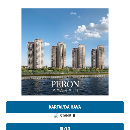
KARTAL'DA HAVA
BLOG