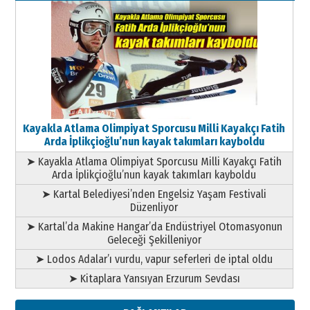
Kayakla Atlama Olimpiyat Sporcusu Milli Kayakçı Fatih
Arda İplikçioğlu’nun kayak takımları kayboldu
➤ Kayakla Atlama Olimpiyat Sporcusu Milli Kayakçı Fatih
Arda İplikçioğlu’nun kayak takımları kayboldu
➤ Kartal Belediyesi’nden Engelsiz Yaşam Festivali
Düzenliyor
➤ Kartal’da Makine Hangar’da Endüstriyel Otomasyonun
Geleceği Şekilleniyor
➤ Lodos Adalar’ı vurdu, vapur seferleri de iptal oldu
➤ Kitaplara Yansıyan Erzurum Sevdası