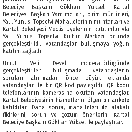
Belediye Başkanı Gökhan Yüksel, Kartal
Belediyesi Başkan Yardımcıları, birim müdürleri,
Yalı, Yunus, Topselvi Mahallelerinin muhtarları ve
Kartal Belediyesi Meclis Üyelerinin katılımlarıyla
Yalı Yunus Topselvi Kültür Merkezi önünde
gerçekleştirildi. Vatandaşlar buluşmaya yoğun
katılım sağladı.
Umut Veli Develi moderatörlüğünde
gerçekleştirilen buluşmada vatandaşların
soruları alınmadan önce büyük ekranda
vatandaşlar ile bir QR kod paylaşıldı. QR kodu
telefonlarının kamerasına okutan vatandaşlar,
Kartal Belediyesinin hizmetlerini ölçen bir ankete
katıldılar. Daha sonra, mahalleleri ile alakalı
fikirlerini, sorun ve çözüm önerilerini Kartal
Belediye Başkanı Gökhan Yüksel ile paylaştılar.