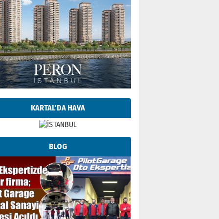
KARTAL'DA HAVA
BLOG