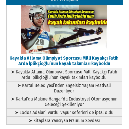
Kayakla Atlama Olimpiyat Sporcusu Milli Kayakçı Fatih
Arda İplikçioğlu’nun kayak takımları kayboldu
➤ Kayakla Atlama Olimpiyat Sporcusu Milli Kayakçı Fatih
Arda İplikçioğlu’nun kayak takımları kayboldu
➤ Kartal Belediyesi’nden Engelsiz Yaşam Festivali
Düzenliyor
➤ Kartal’da Makine Hangar’da Endüstriyel Otomasyonun
Geleceği Şekilleniyor
➤ Lodos Adalar’ı vurdu, vapur seferleri de iptal oldu
➤ Kitaplara Yansıyan Erzurum Sevdası