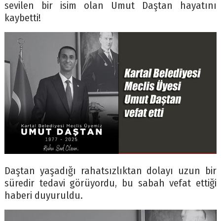
sevilen bir isim olan Umut Daştan hayatını
kaybetti!
Daştan yaşadığı rahatsızlıktan dolayı uzun bir
süredir tedavi görüyordu, bu sabah vefat ettiği
haberi duyuruldu.