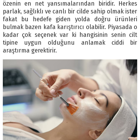
özenin en net yansımalarından biridir. Herkes
parlak, sağlıklı ve canlı bir cilde sahip olmak ister
fakat bu hedefe giden yolda doğru ürünleri
bulmak bazen kafa karıştırıcı olabilir. Piyasada o
kadar çok seçenek var ki hangisinin senin cilt
tipine uygun olduğunu anlamak ciddi bir
araştırma gerektirir.