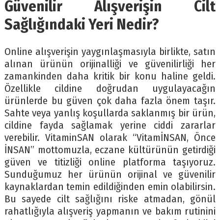
Güvenilir Alışverişin Cilt
Sağlığındaki Yeri Nedir?
Online alışverişin yaygınlaşmasıyla birlikte, satın
alınan ürünün orijinalliği ve güvenilirliği her
zamankinden daha kritik bir konu haline geldi.
Özellikle cildine doğrudan uygulayacağın
ürünlerde bu güven çok daha fazla önem taşır.
Sahte veya yanlış koşullarda saklanmış bir ürün,
cildine fayda sağlamak yerine ciddi zararlar
verebilir. VitaminSAN olarak “VitamİNSAN, Önce
İNSAN” mottomuzla, eczane kültürünün getirdiği
güven ve titizliği online platforma taşıyoruz.
Sunduğumuz her ürünün orijinal ve güvenilir
kaynaklardan temin edildiğinden emin olabilirsin.
Bu sayede cilt sağlığını riske atmadan, gönül
rahatlığıyla alışveriş yapmanın ve bakım rutinini