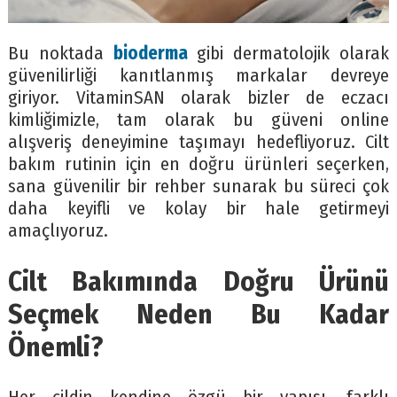
Bu noktada
bioderma
gibi dermatolojik olarak
güvenilirliği kanıtlanmış markalar devreye
giriyor. VitaminSAN olarak bizler de eczacı
kimliğimizle, tam olarak bu güveni online
alışveriş deneyimine taşımayı hedefliyoruz. Cilt
bakım rutinin için en doğru ürünleri seçerken,
sana güvenilir bir rehber sunarak bu süreci çok
daha keyifli ve kolay bir hale getirmeyi
amaçlıyoruz.
Cilt Bakımında Doğru Ürünü
Seçmek Neden Bu Kadar
Önemli?