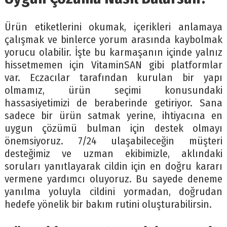
Ürün etiketlerini okumak, içerikleri anlamaya
çalışmak ve binlerce yorum arasında kaybolmak
yorucu olabilir. İşte bu karmaşanın içinde yalnız
hissetmemen için VitaminSAN gibi platformlar
var. Eczacılar tarafından kurulan bir yapı
olmamız, ürün seçimi konusundaki
hassasiyetimizi de beraberinde getiriyor. Sana
sadece bir ürün satmak yerine, ihtiyacına en
uygun çözümü bulman için destek olmayı
önemsiyoruz. 7/24 ulaşabileceğin müşteri
desteğimiz ve uzman ekibimizle, aklındaki
soruları yanıtlayarak cildin için en doğru kararı
vermene yardımcı oluyoruz. Bu sayede deneme
yanılma yoluyla cildini yormadan, doğrudan
hedefe yönelik bir bakım rutini oluşturabilirsin.