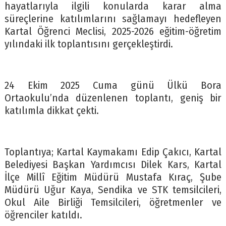
hayatlarıyla ilgili konularda karar alma
süreçlerine katılımlarını sağlamayı hedefleyen
Kartal Öğrenci Meclisi, 2025-2026 eğitim-öğretim
yılındaki ilk toplantısını gerçekleştirdi.
24 Ekim 2025 Cuma günü Ülkü Bora
Ortaokulu’nda düzenlenen toplantı, geniş bir
katılımla dikkat çekti.
Toplantıya; Kartal Kaymakamı Edip Çakıcı, Kartal
Belediyesi Başkan Yardımcısı Dilek Kars, Kartal
İlçe Millî Eğitim Müdürü Mustafa Kıraç, Şube
Müdürü Uğur Kaya, Sendika ve STK temsilcileri,
Okul Aile Birliği Temsilcileri, öğretmenler ve
öğrenciler katıldı.