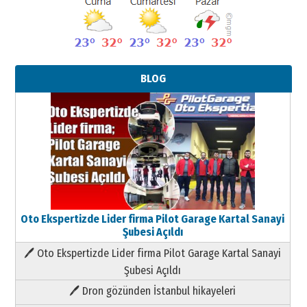
BLOG
Oto Ekspertizde Lider firma Pilot Garage Kartal Sanayi
Şubesi Açıldı
🖊 Oto Ekspertizde Lider firma Pilot Garage Kartal Sanayi
Şubesi Açıldı
🖊 Dron gözünden İstanbul hikayeleri