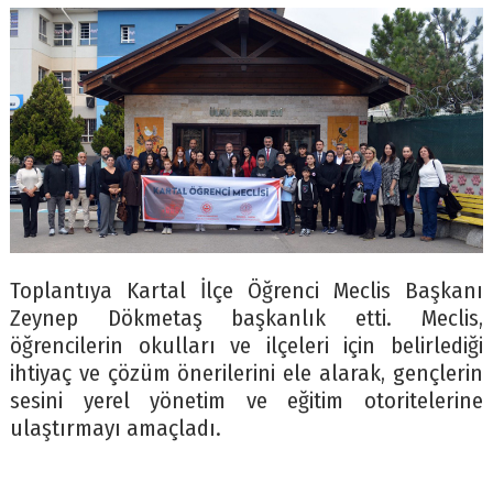
Toplantıya Kartal İlçe Öğrenci Meclis Başkanı
Zeynep Dökmetaş başkanlık etti. Meclis,
öğrencilerin okulları ve ilçeleri için belirlediği
ihtiyaç ve çözüm önerilerini ele alarak, gençlerin
sesini yerel yönetim ve eğitim otoritelerine
ulaştırmayı amaçladı.