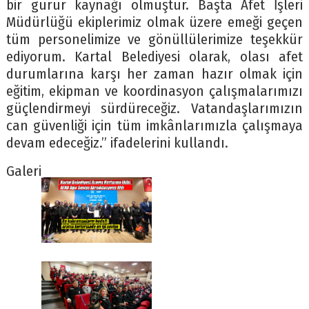
bir gurur kaynağı olmuştur. Başta Afet İşleri
Müdürlüğü ekiplerimiz olmak üzere emeği geçen
tüm personelimize ve gönüllülerimize teşekkür
ediyorum. Kartal Belediyesi olarak, olası afet
durumlarına karşı her zaman hazır olmak için
eğitim, ekipman ve koordinasyon çalışmalarımızı
güçlendirmeyi sürdüreceğiz. Vatandaşlarımızın
can güvenliği için tüm imkânlarımızla çalışmaya
devam edeceğiz.” ifadelerini kullandı.
Galeri