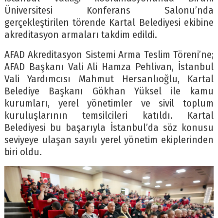
Üniversitesi Konferans Salonu’nda
gerçekleştirilen törende Kartal Belediyesi ekibine
akreditasyon armaları takdim edildi.
AFAD Akreditasyon Sistemi Arma Teslim Töreni’ne;
AFAD Başkanı Vali Ali Hamza Pehlivan, İstanbul
Vali Yardımcısı Mahmut Hersanlıoğlu, Kartal
Belediye Başkanı Gökhan Yüksel ile kamu
kurumları, yerel yönetimler ve sivil toplum
kuruluşlarının temsilcileri katıldı. Kartal
Belediyesi bu başarıyla İstanbul’da söz konusu
seviyeye ulaşan sayılı yerel yönetim ekiplerinden
biri oldu.