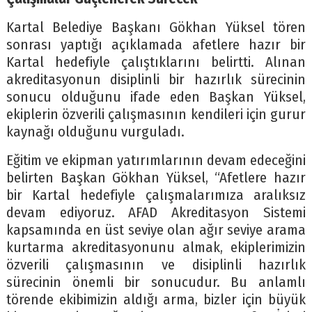
Kartal Belediye Başkanı Gökhan Yüksel tören
sonrası yaptığı açıklamada afetlere hazır bir
Kartal hedefiyle çalıştıklarını belirtti. Alınan
akreditasyonun disiplinli bir hazırlık sürecinin
sonucu olduğunu ifade eden Başkan Yüksel,
ekiplerin özverili çalışmasının kendileri için gurur
kaynağı olduğunu vurguladı.
Eğitim ve ekipman yatırımlarının devam edeceğini
belirten Başkan Gökhan Yüksel, “Afetlere hazır
bir Kartal hedefiyle çalışmalarımıza aralıksız
devam ediyoruz. AFAD Akreditasyon Sistemi
kapsamında en üst seviye olan ağır seviye arama
kurtarma akreditasyonunu almak, ekiplerimizin
özverili çalışmasının ve disiplinli hazırlık
sürecinin önemli bir sonucudur. Bu anlamlı
törende ekibimizin aldığı arma, bizler için büyük