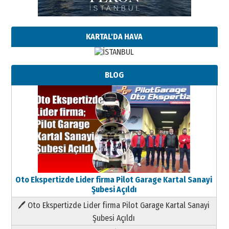
KARTAL'DA HAVA
BLOG
Oto Ekspertizde Lider firma Pilot Garage Kartal Sanayi
Şubesi Açıldı
🖊 Oto Ekspertizde Lider firma Pilot Garage Kartal Sanayi
Şubesi Açıldı