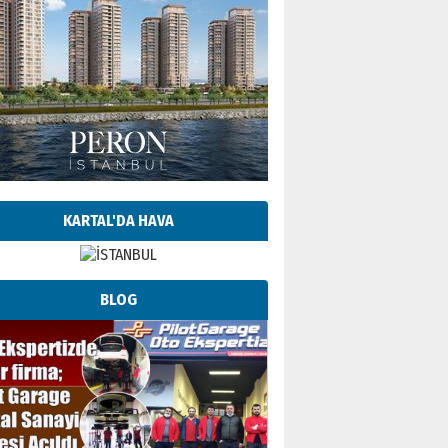
KARTAL'DA HAVA
BLOG