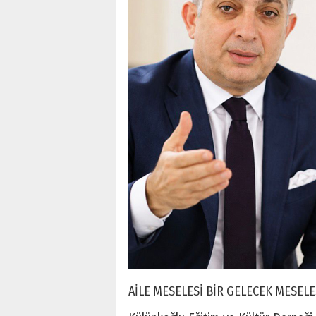
AİLE MESELESİ BİR GELECEK MESELE