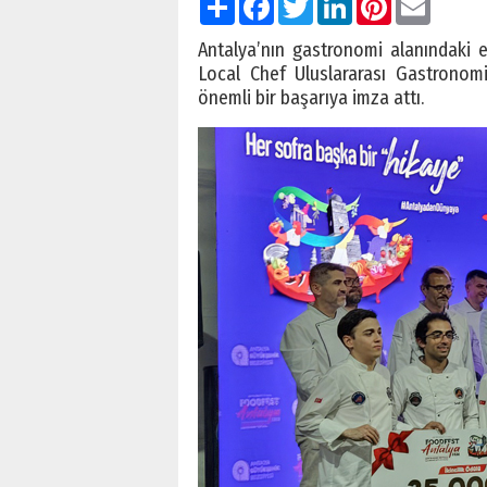
Antalya’nın gastronomi alanındaki en
Local Chef Uluslararası Gastronomi
önemli bir başarıya imza attı.