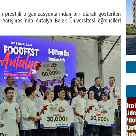
 prestijli organizasyonlarından biri olarak gösterilen
 Yarışması’nda Antalya Belek Üniversitesi öğrencileri