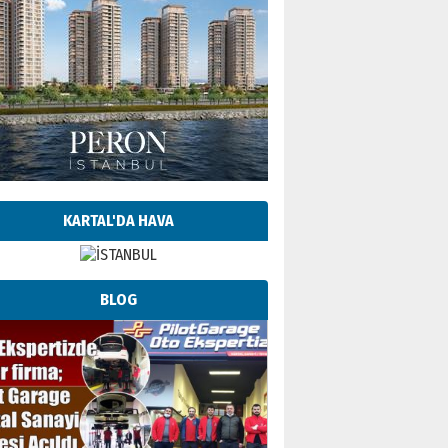
KARTAL'DA HAVA
BLOG