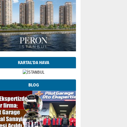
KARTAL'DA HAVA
BLOG