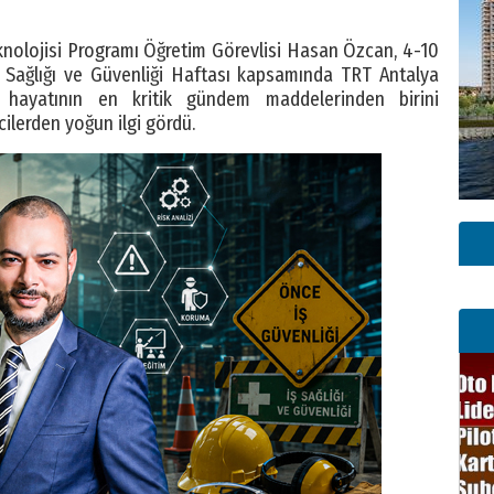
knolojisi Programı Öğretim Görevlisi Hasan Özcan, 4-10
ş Sağlığı ve Güvenliği Haftası kapsamında TRT Antalya
hayatının en kritik gündem maddelerinden birini
ilerden yoğun ilgi gördü.