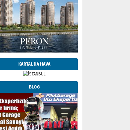
KARTAL'DA HAVA
BLOG