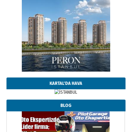
KARTAL'DA HAVA
BLOG