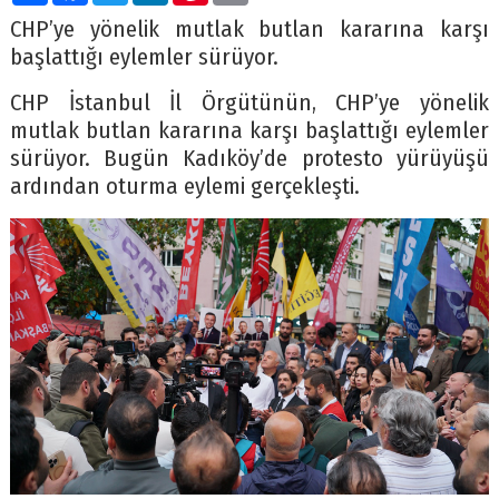
CHP’ye yönelik mutlak butlan kararına karşı
başlattığı eylemler sürüyor.
CHP İstanbul İl Örgütünün, CHP’ye yönelik
mutlak butlan kararına karşı başlattığı eylemler
sürüyor. Bugün Kadıköy’de protesto yürüyüşü
ardından oturma eylemi gerçekleşti.