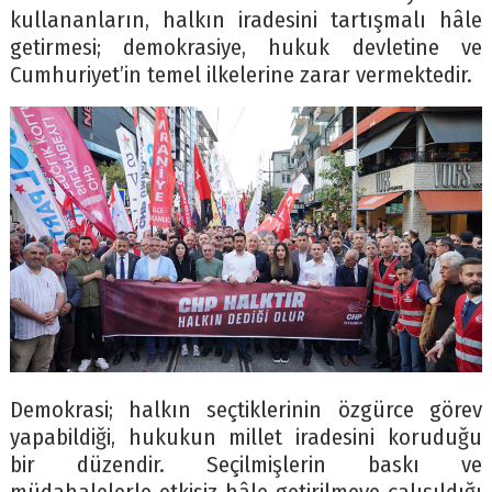
kullananların, halkın iradesini tartışmalı hâle
getirmesi; demokrasiye, hukuk devletine ve
Cumhuriyet’in temel ilkelerine zarar vermektedir.
Demokrasi; halkın seçtiklerinin özgürce görev
yapabildiği, hukukun millet iradesini koruduğu
bir düzendir. Seçilmişlerin baskı ve