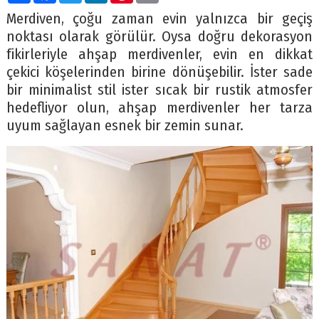
Merdiven, çoğu zaman evin yalnızca bir geçiş
noktası olarak görülür. Oysa doğru dekorasyon
fikirleriyle ahşap merdivenler, evin en dikkat
çekici köşelerinden birine dönüşebilir. İster sade
bir minimalist stil ister sıcak bir rustik atmosfer
hedefliyor olun, ahşap merdivenler her tarza
uyum sağlayan esnek bir zemin sunar.