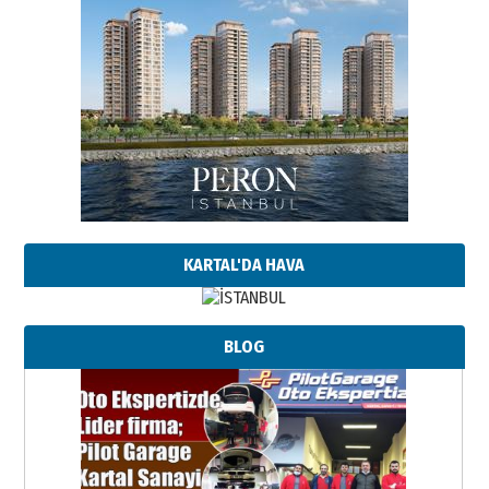
KARTAL'DA HAVA
BLOG