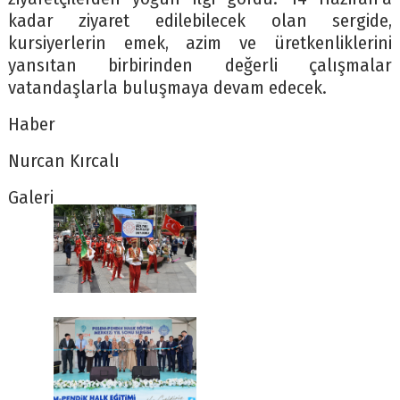
kadar ziyaret edilebilecek olan sergide,
kursiyerlerin emek, azim ve üretkenliklerini
yansıtan birbirinden değerli çalışmalar
vatandaşlarla buluşmaya devam edecek.
Haber
Nurcan Kırcalı
Galeri