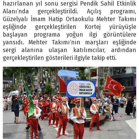
hazırlanan yıl sonu sergisi Pendik Sahil Etkinlik
Alanı’nda gerçekleştirildi. Açılış programı,
Güzelyalı İmam Hatip Ortaokulu Mehter Takımı
eşliğinde gerçekleştirilen Kortej yürüyüşle
başlayan programa yoğun ilgi görüntülere
yansıdı. Mehter Takımı’nın marşları eşliğinde
sergi alanına ulaşan katılımcılar, ardından
gerçekleştirilen gösterileri ilgiyle takip etti.