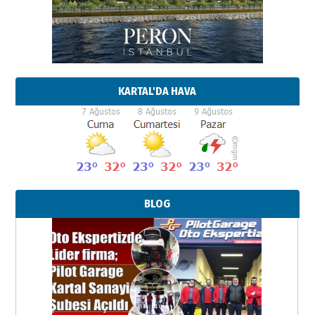
KARTAL'DA HAVA
BLOG