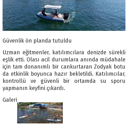
Güvenlik ön planda tutuldu
Uzman eğitmenler, katılımcılara denizde sürekli
eşlik etti. Olası acil durumlara anında müdahale
için tam donanımlı bir cankurtaran Zodyak botu
da etkinlik boyunca hazır bekletildi. Katılımcılar,
kontrollü ve güvenli bir ortamda su sporu
yapmanın keyfini çıkardı.
Galeri