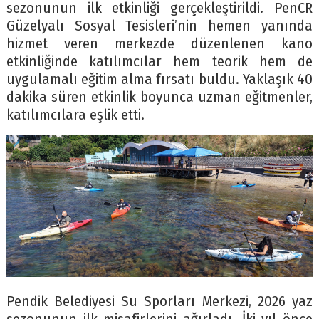
sezonunun ilk etkinliği gerçekleştirildi. PenCR
Güzelyalı Sosyal Tesisleri’nin hemen yanında
hizmet veren merkezde düzenlenen kano
etkinliğinde katılımcılar hem teorik hem de
uygulamalı eğitim alma fırsatı buldu. Yaklaşık 40
dakika süren etkinlik boyunca uzman eğitmenler,
katılımcılara eşlik etti.
Pendik Belediyesi Su Sporları Merkezi, 2026 yaz