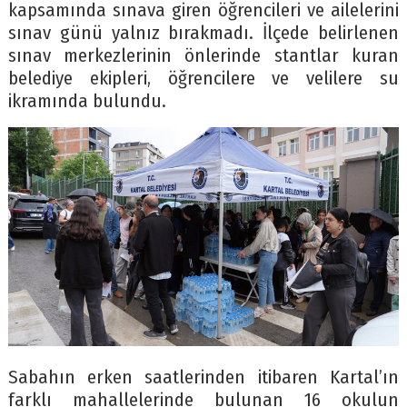
kapsamında sınava giren öğrencileri ve ailelerini
sınav günü yalnız bırakmadı. İlçede belirlenen
sınav merkezlerinin önlerinde stantlar kuran
belediye ekipleri, öğrencilere ve velilere su
ikramında bulundu.
Sabahın erken saatlerinden itibaren Kartal’ın
farklı mahallelerinde bulunan 16 okulun