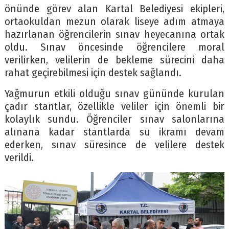
önünde görev alan Kartal Belediyesi ekipleri,
ortaokuldan mezun olarak liseye adım atmaya
hazırlanan öğrencilerin sınav heyecanına ortak
oldu. Sınav öncesinde öğrencilere moral
verilirken, velilerin de bekleme sürecini daha
rahat geçirebilmesi için destek sağlandı.
Yağmurun etkili olduğu sınav gününde kurulan
çadır stantlar, özellikle veliler için önemli bir
kolaylık sundu. Öğrenciler sınav salonlarına
alınana kadar stantlarda su ikramı devam
ederken, sınav süresince de velilere destek
verildi.