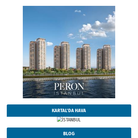
KARTAL'DA HAVA
BLOG