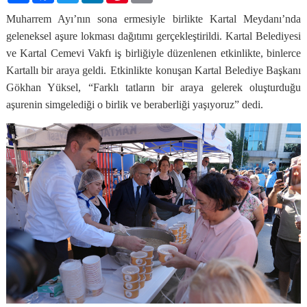
Muharrem Ayı’nın sona ermesiyle birlikte Kartal Meydanı’nda
geleneksel aşure lokması dağıtımı gerçekleştirildi. Kartal Belediyesi
ve Kartal Cemevi Vakfı iş birliğiyle düzenlenen etkinlikte, binlerce
Kartallı bir araya geldi.
Etkinlikte konuşan Kartal Belediye Başkanı
Gökhan Yüksel, “Farklı tatların bir araya gelerek oluşturduğu
aşurenin simgelediği o birlik ve beraberliği yaşıyoruz” dedi.