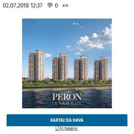
02.07.2018 12:37 💬 0 👀
KARTAL'DA HAVA