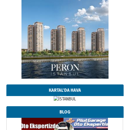
KARTAL'DA HAVA
BLOG