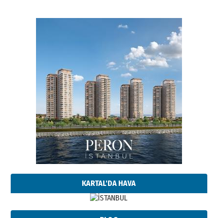
KARTAL'DA HAVA