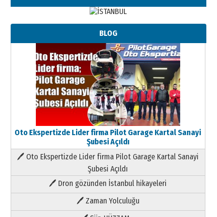
BLOG
Oto Ekspertizde Lider firma Pilot Garage Kartal Sanayi
Şubesi Açıldı
🖊 Oto Ekspertizde Lider firma Pilot Garage Kartal Sanayi
Şubesi Açıldı
🖊 Dron gözünden İstanbul hikayeleri
🖊 Zaman Yolculuğu