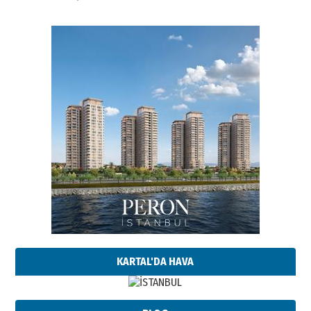
KARTAL'DA HAVA