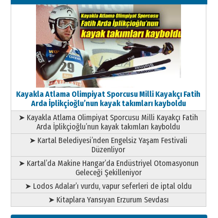
Kayakla Atlama Olimpiyat Sporcusu Milli Kayakçı Fatih
Arda İplikçioğlu’nun kayak takımları kayboldu
➤ Kayakla Atlama Olimpiyat Sporcusu Milli Kayakçı Fatih
Arda İplikçioğlu’nun kayak takımları kayboldu
➤ Kartal Belediyesi’nden Engelsiz Yaşam Festivali
Düzenliyor
➤ Kartal’da Makine Hangar’da Endüstriyel Otomasyonun
Geleceği Şekilleniyor
➤ Lodos Adalar’ı vurdu, vapur seferleri de iptal oldu
➤ Kitaplara Yansıyan Erzurum Sevdası