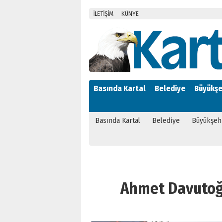
İLETİŞİM
KÜNYE
Basında Kartal
Belediye
Büyükşe
Basında Kartal
Belediye
Büyükşeh
Ahmet Davutoğlu