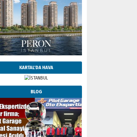
KARTAL'DA HAVA
BLOG