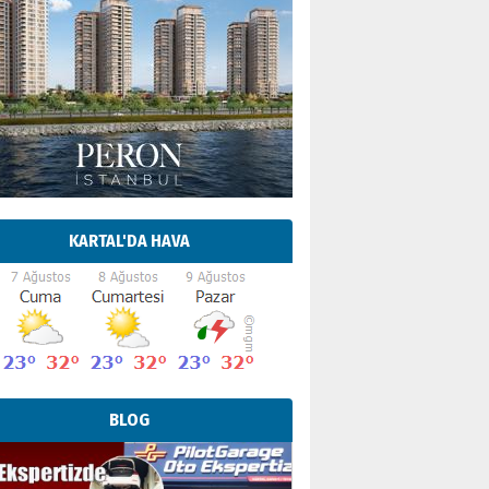
KARTAL'DA HAVA
BLOG