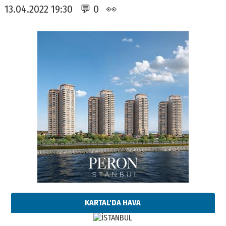
13.04.2022 19:30 💬 0 👀
KARTAL'DA HAVA