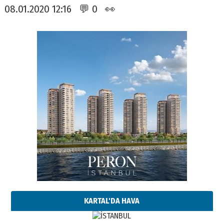
08.01.2020 12:16 💬 0 👀
KARTAL'DA HAVA