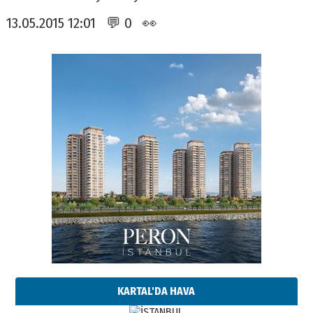
13.05.2015 12:01 💬 0 👀
KARTAL'DA HAVA