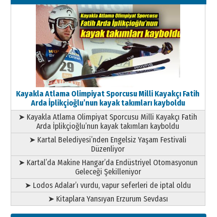
Kayakla Atlama Olimpiyat Sporcusu Milli Kayakçı Fatih
Arda İplikçioğlu’nun kayak takımları kayboldu
➤ Kayakla Atlama Olimpiyat Sporcusu Milli Kayakçı Fatih
Arda İplikçioğlu’nun kayak takımları kayboldu
➤ Kartal Belediyesi’nden Engelsiz Yaşam Festivali
Düzenliyor
➤ Kartal’da Makine Hangar’da Endüstriyel Otomasyonun
Geleceği Şekilleniyor
➤ Lodos Adalar’ı vurdu, vapur seferleri de iptal oldu
➤ Kitaplara Yansıyan Erzurum Sevdası