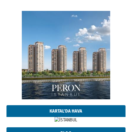
KARTAL'DA HAVA