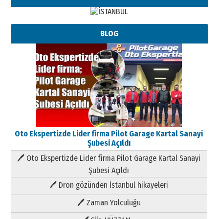
BLOG
Oto Ekspertizde Lider firma Pilot Garage Kartal Sanayi
Şubesi Açıldı
🖊 Oto Ekspertizde Lider firma Pilot Garage Kartal Sanayi
Şubesi Açıldı
🖊 Dron gözünden İstanbul hikayeleri
🖊 Zaman Yolculuğu