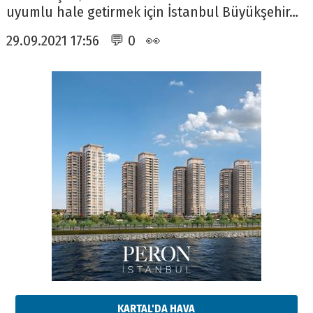
uyumlu hale getirmek için İstanbul Büyükşehir…
29.09.2021 17:56 💬 0 👀
KARTAL'DA HAVA