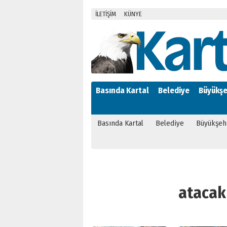
İLETİŞİM
KÜNYE
Basında Kartal
Belediye
Büyükşe
Basında Kartal
Belediye
Büyükşeh
atacak 