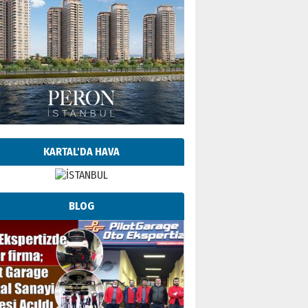
KARTAL'DA HAVA
BLOG