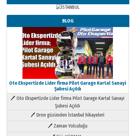
BLOG
Oto Ekspertizde Lider firma Pilot Garage Kartal Sanayi
Şubesi Açıldı
🖊 Oto Ekspertizde Lider firma Pilot Garage Kartal Sanayi
Şubesi Açıldı
🖊 Dron gözünden İstanbul hikayeleri
🖊 Zaman Yolculuğu