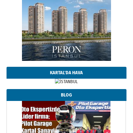
KARTAL'DA HAVA
BLOG