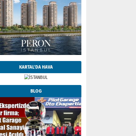
KARTAL'DA HAVA
BLOG