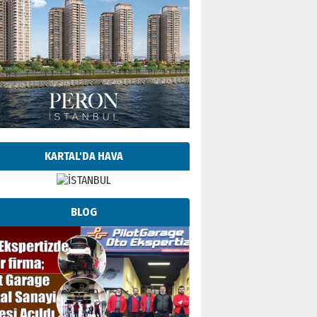
KARTAL'DA HAVA
BLOG