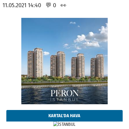
11.05.2021 14:40 💬 0 👀
KARTAL'DA HAVA