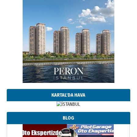
KARTAL'DA HAVA
BLOG