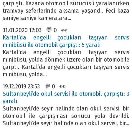
çarpıştı. Kazada otomobil sürücüsü yaralanırken
tramvay seferlerinde aksama yaşandı. Feci kaza
saniye saniye kameralara…
31.01.2020 12:03 💬 0 👀
Kartal’da engelli çocukları taşıyan servis
minibüsü ile otomobil çarpıştı: 5 yaralı
Kartal’da engelli çocukları taşıyan servis
minibüsü, yolda dönmek üzere olan bir otomobile
çarptı. Kartal’da engelli çocukları taşıyan servis
minibüsü, yolda…
19.12.2019 23:53 💬 0 👀
Sultanbeyli’de okul servisi ile otomobil çarpıştı: 3
yaralı
Sultanbeyli’de seyir halinde olan okul servisi, bir
otomobil ile çarpışması sonucu yola devrildi.
Sultanbeyli’de seyir halinde olan okul servisi, bir…