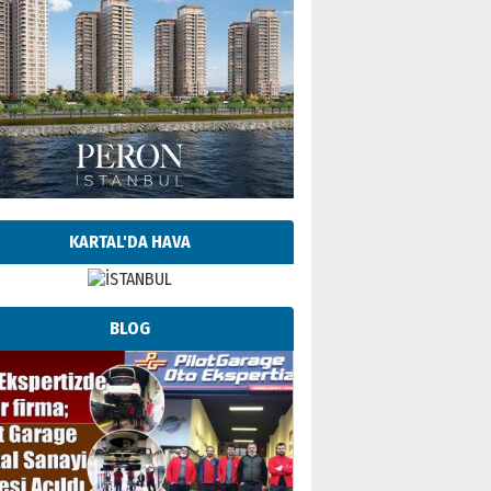
KARTAL'DA HAVA
BLOG