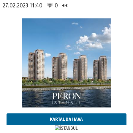
27.02.2023 11:40 💬 0 👀
KARTAL'DA HAVA