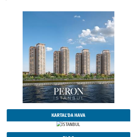
KARTAL'DA HAVA