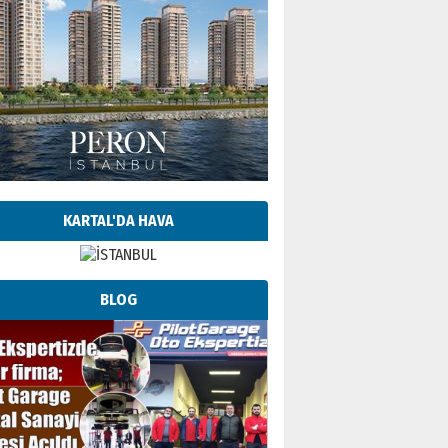
KARTAL'DA HAVA
BLOG